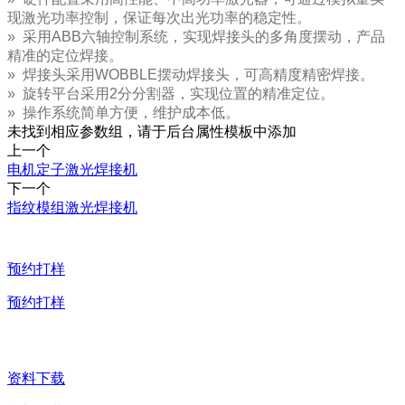
现激光功率控制，保证每次出光功率的稳定性。
» 采用ABB六轴控制系统，实现焊接头的多角度摆动，产品
精准的定位焊接。
» 焊接头采用WOBBLE摆动焊接头，可高精度精密焊接。
» 旋转平台采用2分分割器，实现位置的精准定位。
» 操作系统简单方便，维护成本低。
未找到相应参数组，请于后台属性模板中添加
上一个
电机定子激光焊接机
下一个
指纹模组激光焊接机
预约打样
预约打样
资料下载