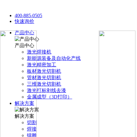
400-885-0505
快速询价
产品中心
产品中心
激光焊接机
新能源装备及自动化产线
激光精密加工
板材激光切割机
管材激光切割机
三维激光切割机
激光打标剥线去漆
金属成型（3D打印）
解决方案
解决方案
切割
焊接
镭雕