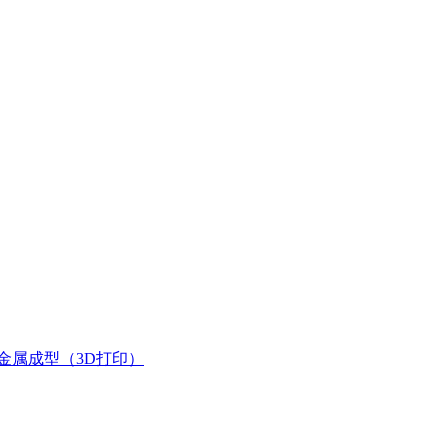
金属成型（3D打印）