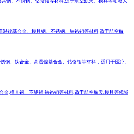
合金、模具钢、不锈钢、钴铬钼等材料,适于航空航天、模具等领域大
铝合金、高温镍基合金、模具钢、不锈钢、钴铬钼等材料,适于航空航
合金、不锈钢、钛合金、高温镍基合金、钴铬钼等材料，适用于医疗、
镍基合金,模具钢、不锈钢.钴铬钼等材料,适于航空航天.模具等领域