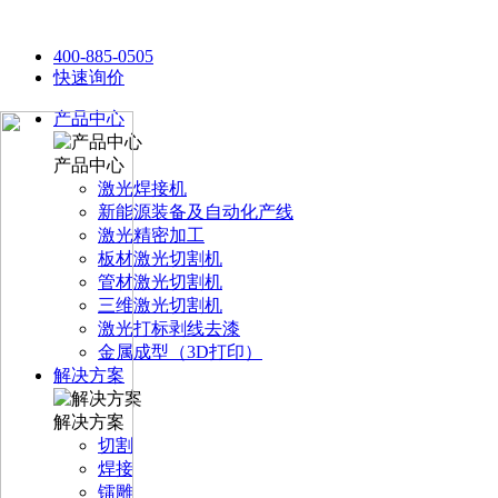
400-885-0505
快速询价
产品中心
产品中心
激光焊接机
新能源装备及自动化产线
激光精密加工
板材激光切割机
管材激光切割机
三维激光切割机
激光打标剥线去漆
金属成型（3D打印）
解决方案
解决方案
切割
焊接
镭雕