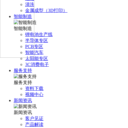
清洗
金属成型（3D打印）
智能制造
智能制造
锂电池生产线
半导体专区
PCB专区
智能汽车
太阳能专区
3C消费电子
服务支持
服务支持
资料下载
视频中心
新闻资讯
新闻资讯
客户见证
产品解读