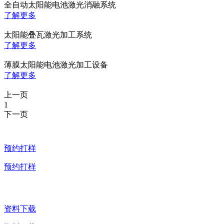
全自动太阳能电池激光消融系统
了解更多
太阳能叠瓦激光加工系统
了解更多
薄膜太阳能电池激光加工设备
了解更多
上一页
1
下一页
预约打样
预约打样
资料下载