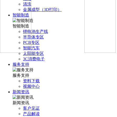
清洗
金属成型（3D打印）
智能制造
智能制造
锂电池生产线
半导体专区
PCB专区
智能汽车
太阳能专区
3C消费电子
服务支持
服务支持
资料下载
视频中心
新闻资讯
新闻资讯
客户见证
产品解读