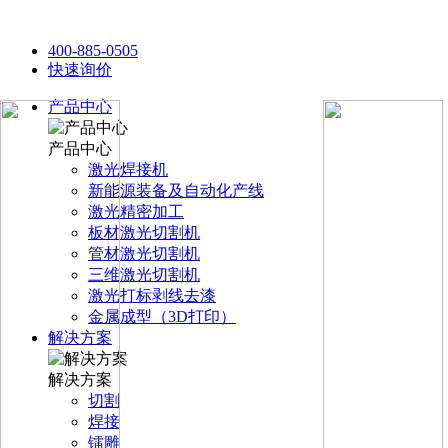
400-885-0505
快速询价
产品中心
产品中心
激光焊接机
新能源装备及自动化产线
激光精密加工
板材激光切割机
管材激光切割机
三维激光切割机
激光打标剥线去漆
金属成型（3D打印）
解决方案
解决方案
切割
焊接
镭雕