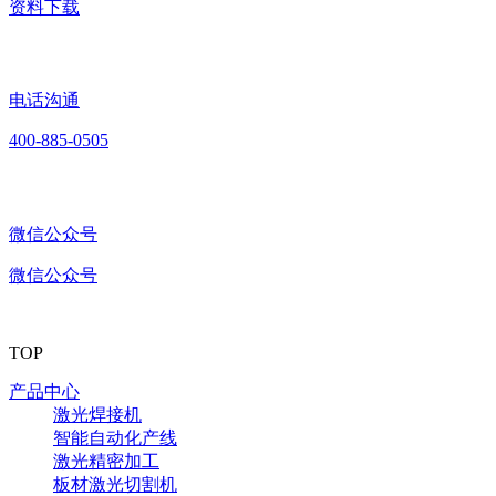
资料下载
电话沟通
400-885-0505
微信公众号
微信公众号
TOP
产品中心
激光焊接机
智能自动化产线
激光精密加工
板材激光切割机