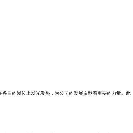
在各自的岗位上发光发热，为公司的发展贡献着重要的力量。此