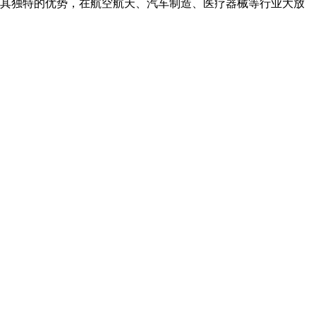
借其独特的优势，在航空航天、汽车制造、医疗器械等行业大放