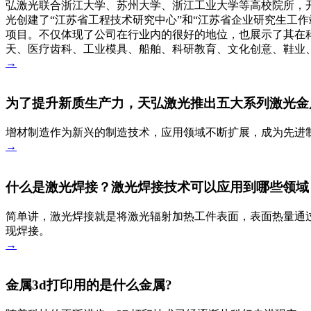
弘激光联合浙江大学、苏州大学、浙江工业大学等高校院所，
光创建了“江苏省工程技术研究中心”和“江苏省企业研究生工作
项目。不仅体现了公司在行业内的很好的地位，也展示了其在
天、医疗齿科、工业模具、船舶、科研教育、文化创意、鞋业
→
为了提升新质生产力，天弘激光推出五大系列激光金
增材制造作为新兴的制造技术，应用领域不断扩展，成为先进
→
什么是激光焊接？激光焊接技术可以应用到哪些领域
简单讲，激光焊接就是将激光辐射加热工件表面，表面热量通
现焊接。
→
金属3d打印用的是什么金属?