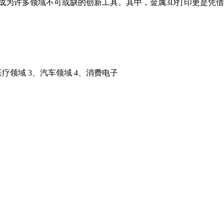
成为许多领域不可或缺的创新工具。其中，金属3D打印更是凭
疗领域 3、汽车领域 4、消费电子