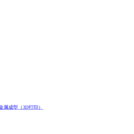
金属成型（3D打印）