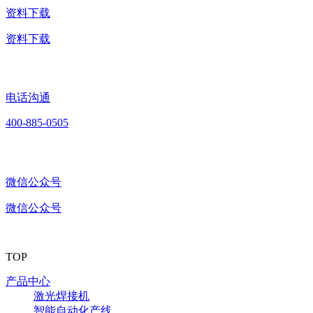
资料下载
资料下载
电话沟通
400-885-0505
微信公众号
微信公众号
TOP
产品中心
激光焊接机
智能自动化产线