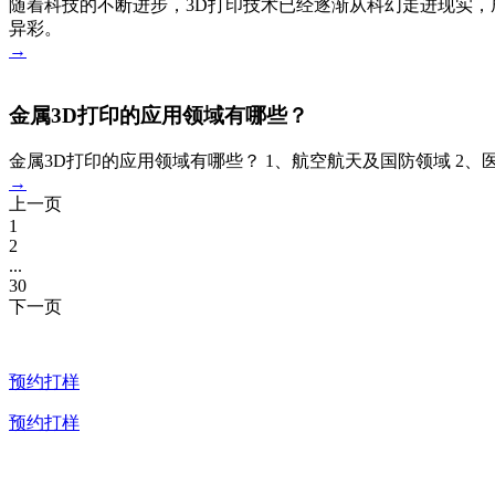
随着科技的不断进步，3D打印技术已经逐渐从科幻走进现实，
异彩。
→
金属3D打印的应用领域有哪些？
金属3D打印的应用领域有哪些？ 1、航空航天及国防领域 2、医
→
上一页
1
2
...
30
下一页
预约打样
预约打样