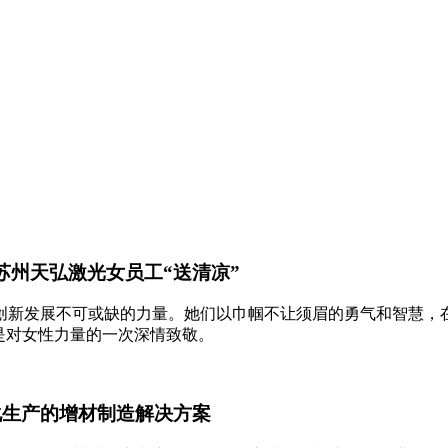
苏州天弘激光女员工“送清凉”
创新发展不可或缺的力量。她们以巾帼不让须眉的勇气和智慧，
是对女性力量的一次深情致敬。
化生产的增材制造解决方案