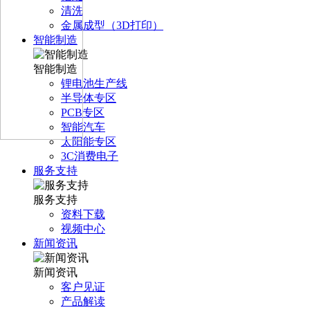
清洗
金属成型（3D打印）
智能制造
智能制造
锂电池生产线
半导体专区
PCB专区
智能汽车
太阳能专区
3C消费电子
服务支持
服务支持
资料下载
视频中心
新闻资讯
新闻资讯
客户见证
产品解读