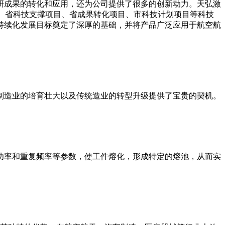
研成果的转化和应用，还为公司提供了很多的创新动力。天弘激
项目、省科技支撑项目、省成果转化项目、市科技计划项目等科技
持续化发展目标奠定了深厚的基础，并将产品广泛应用于航空航
制造业的培育壮大以及传统造业的转型升级提供了宝贵的契机。
功率和重复频率等参数，使工件熔化，形成特定的熔池，从而实