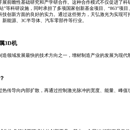
开展前瞻性基础研究和产学研合作。这种合作模式不仅促进了科
站”等科研设施，同时承担了多项国家创新基金项目、“863”
科技创新方面的良好的实力。通过这些努力，天弘激光为实现可
、新能源、3C半导体、汽车零部件等行业。
属3D机
制造领域发展最快的技术方向之一，增材制造产业的发展为现代
？
过热传导向内部扩散，再通过控制激光脉冲的宽度、能量、峰值