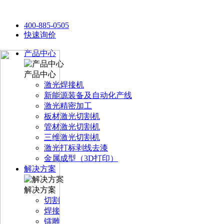
400-885-0505
快速询价
产品中心
产品中心
激光焊接机
新能源装备及自动化产线
激光精密加工
板材激光切割机
管材激光切割机
三维激光切割机
激光打标剥线去漆
金属成型（3D打印）
解决方案
解决方案
切割
焊接
镭雕