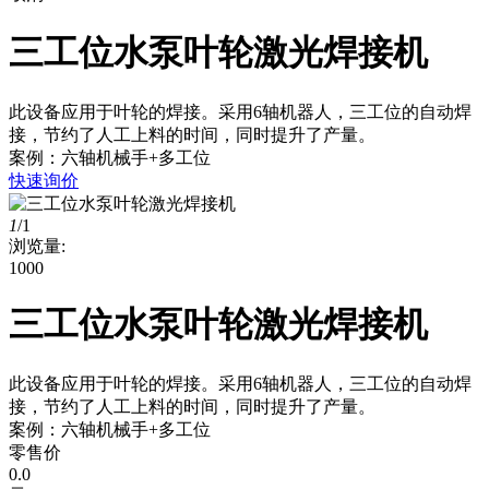
三工位水泵叶轮激光焊接机
此设备应用于叶轮的焊接。采用6轴机器人，三工位的自动焊
接，节约了人工上料的时间，同时提升了产量。
案例：六轴机械手+多工位
快速询价
1
/
1
浏览量:
1000
三工位水泵叶轮激光焊接机
此设备应用于叶轮的焊接。采用6轴机器人，三工位的自动焊
接，节约了人工上料的时间，同时提升了产量。
案例：六轴机械手+多工位
零售价
0.0