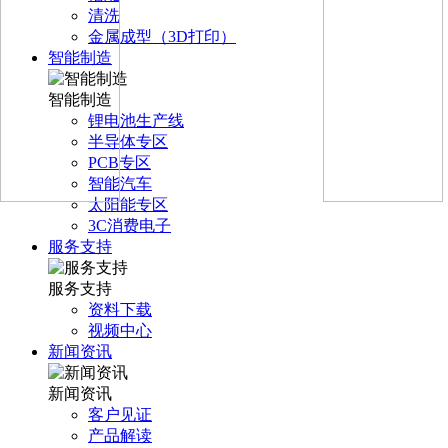
清洗
金属成型（3D打印）
智能制造
智能制造
锂电池生产线
半导体专区
PCB专区
智能汽车
太阳能专区
3C消费电子
服务支持
服务支持
资料下载
视频中心
新闻资讯
新闻资讯
客户见证
产品解读