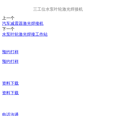
三工位水泵叶轮激光焊接机
上一个
汽车减震器激光焊接机
下一个
水泵叶轮激光焊接工作站
预约打样
预约打样
资料下载
资料下载
电话沟通