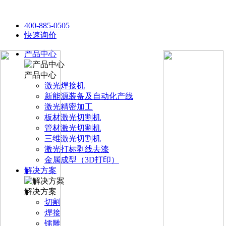
400-885-0505
快速询价
产品中心
产品中心
激光焊接机
新能源装备及自动化产线
激光精密加工
板材激光切割机
管材激光切割机
三维激光切割机
激光打标剥线去漆
金属成型（3D打印）
解决方案
解决方案
切割
焊接
镭雕