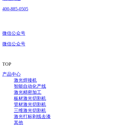
400-885-0505
微信公众号
微信公众号
TOP
产品中心
激光焊接机
智能自动化产线
激光精密加工
板材激光切割机
管材激光切割机
三维激光切割机
激光打标剥线去漆
其他