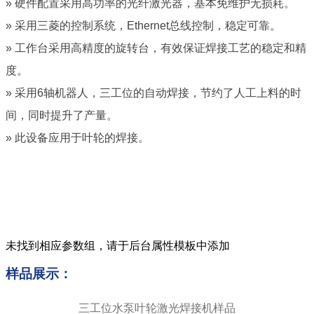
» 硬件配置采用高功率的光纤激光器，基本免维护无损耗。
» 采用三菱的控制系统，Ethernet总线控制，稳定可靠。
» 工作台采用高精度的旋转台，有效保证焊接工艺的稳定和精
度。
» 采用6轴机器人，三工位的自动焊接，节约了人工上料的时
间，同时提升了产量。
» 此设备应用于叶轮的焊接。
未找到相应参数组，请于后台属性模板中添加
样品展示：
三工位水泵叶轮激光焊接机样品