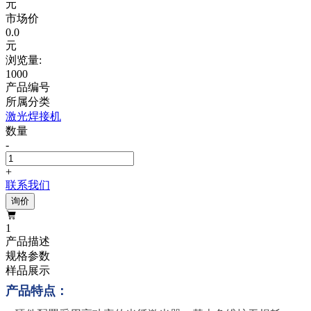
元
市场价
0.0
元
浏览量:
1000
产品编号
所属分类
激光焊接机
数量
-
+
联系我们
询价

1
产品描述
规格参数
样品展示
产品特点：