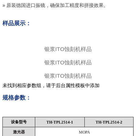
» 原装德国进口振镜，确保加工精度和拼接效果。
样品展示：
银浆ITO蚀刻机样品
银浆ITO蚀刻机样品
银浆ITO蚀刻机样品
未找到相应参数组，请于后台属性模板中添加
规格参数：
设备型号
TH-TPL2514-1
TH-TPL2514-2
激光器
MOPA