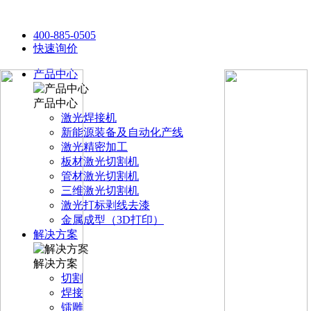
400-885-0505
快速询价
产品中心
产品中心
激光焊接机
新能源装备及自动化产线
激光精密加工
板材激光切割机
管材激光切割机
三维激光切割机
激光打标剥线去漆
金属成型（3D打印）
解决方案
解决方案
切割
焊接
镭雕