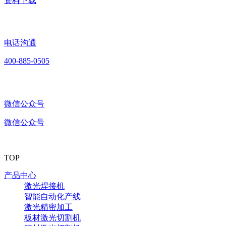
资料下载
电话沟通
400-885-0505
微信公众号
微信公众号
TOP
产品中心
激光焊接机
智能自动化产线
激光精密加工
板材激光切割机