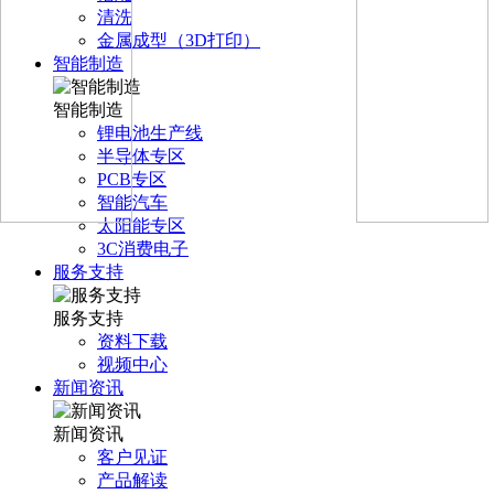
清洗
金属成型（3D打印）
智能制造
智能制造
锂电池生产线
半导体专区
PCB专区
智能汽车
太阳能专区
3C消费电子
服务支持
服务支持
资料下载
视频中心
新闻资讯
新闻资讯
客户见证
产品解读