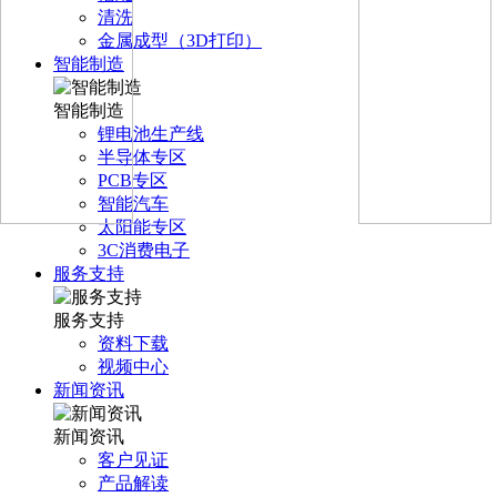
清洗
金属成型（3D打印）
智能制造
智能制造
锂电池生产线
半导体专区
PCB专区
智能汽车
太阳能专区
3C消费电子
服务支持
服务支持
资料下载
视频中心
新闻资讯
新闻资讯
客户见证
产品解读