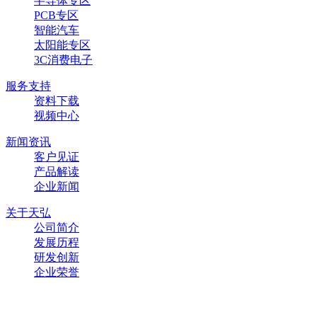
半导体专区
PCB专区
智能汽车
太阳能专区
3C消费电子
服务支持
资料下载
视频中心
新闻资讯
客户见证
产品解读
企业新闻
关于天弘
公司简介
发展历程
研发创新
企业荣誉
联系方式