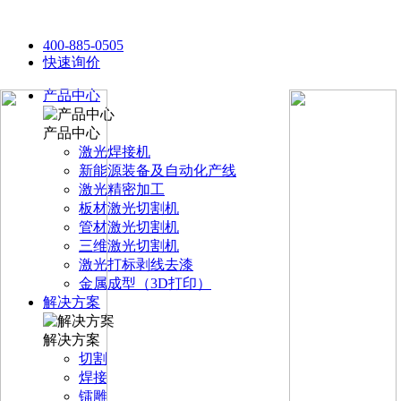
400-885-0505
快速询价
产品中心
产品中心
激光焊接机
新能源装备及自动化产线
激光精密加工
板材激光切割机
管材激光切割机
三维激光切割机
激光打标剥线去漆
金属成型（3D打印）
解决方案
解决方案
切割
焊接
镭雕