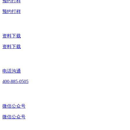
预约打样
预约打样
资料下载
资料下载
电话沟通
400-885-0505
微信公众号
微信公众号