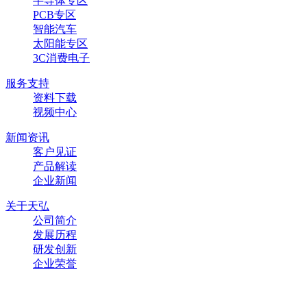
半导体专区
PCB专区
智能汽车
太阳能专区
3C消费电子
服务支持
资料下载
视频中心
新闻资讯
客户见证
产品解读
企业新闻
关于天弘
公司简介
发展历程
研发创新
企业荣誉
联系方式