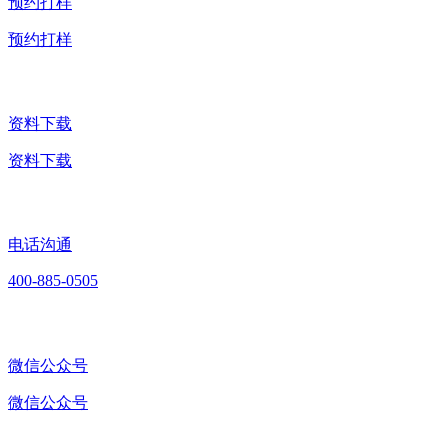
预约打样
预约打样
资料下载
资料下载
电话沟通
400-885-0505
微信公众号
微信公众号