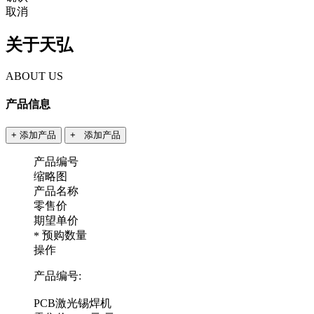
取消
关于天弘
ABOUT US
产品信息
+ 添加产品
+ 添加产品
产品编号
缩略图
产品名称
零售价
期望单价
预购数量
*
操作
产品编号:
PCB激光锡焊机