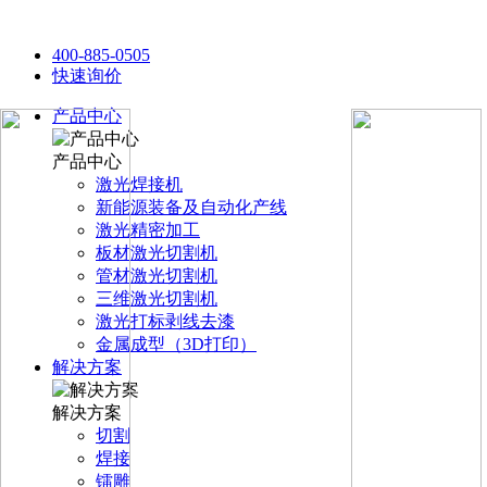
400-885-0505
快速询价
产品中心
产品中心
激光焊接机
新能源装备及自动化产线
激光精密加工
板材激光切割机
管材激光切割机
三维激光切割机
激光打标剥线去漆
金属成型（3D打印）
解决方案
解决方案
切割
焊接
镭雕