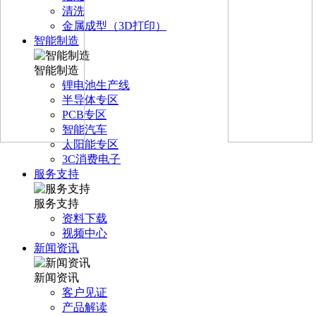
清洗
金属成型（3D打印）
智能制造
智能制造
锂电池生产线
半导体专区
PCB专区
智能汽车
太阳能专区
3C消费电子
服务支持
服务支持
资料下载
视频中心
新闻资讯
新闻资讯
客户见证
产品解读